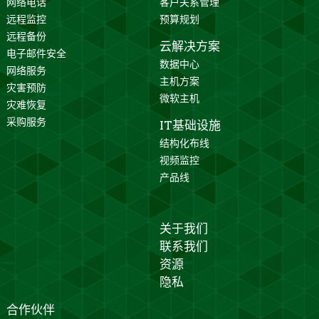
网络电话
客户关系管理
远程监控
预算规划
远程备份
云解决方案
电子邮件安全
数据中心
网络服务
主机方案
灾害预防
微软主机
灾难恢复
采购服务
IT基础设施
结构化布线
视频监控
产品线
关于我们
联系我们
资源
隐私
合作伙伴