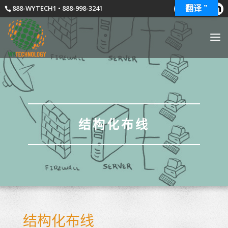
888-WYTECH1 • 888-998-3241
翻译 ”
结构化布线
结构化布线