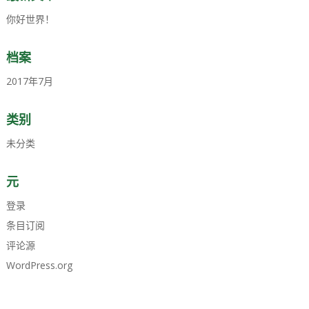
你好世界！
档案
2017年7月
类别
未分类
元
登录
条目订阅
评论源
WordPress.org