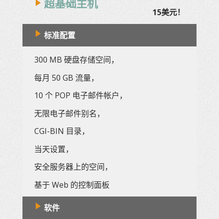
超基础主机
15美元！
标准配置
300 MB 硬盘存储空间，
每月 50 GB 流量，
10 个 POP 电子邮件帐户，
无限电子邮件别名，
CGI-BIN 目录，
当天设置，
安全服务器上的空间，
基于 Web 的控制面板
软件