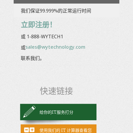
我们保证99.999%的正常运行时间
立即注册！
或
1-888-WYTECH1
sales@wytechnology.com
或
联系我们。
快速链接
给你的IT服务打分
使用我们的 IT 计算器查看您