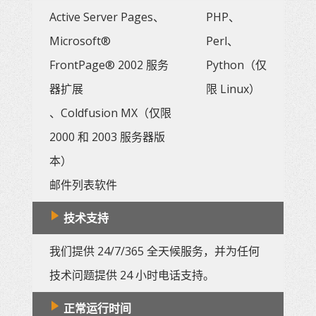
Active Server Pages、
PHP、
Microsoft®
Perl、
FrontPage® 2002 服务
Python（仅
器扩展
限 Linux）
、Coldfusion MX（仅限
2000 和 2003 服务器版
本）
邮件列表软件
技术支持
我们提供 24/7/365 全天候服务，并为任何
技术问题提供 24 小时电话支持。
正常运行时间