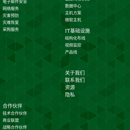
电子邮件安全
数据中心
网络服务
主机方案
灾害预防
微软主机
灾难恢复
采购服务
IT基础设施
结构化布线
视频监控
产品线
关于我们
联系我们
资源
隐私
合作伙伴
技术合作伙伴
商业联盟
战略合作伙伴