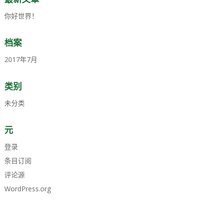
你好世界！
档案
2017年7月
类别
未分类
元
登录
条目订阅
评论源
WordPress.org