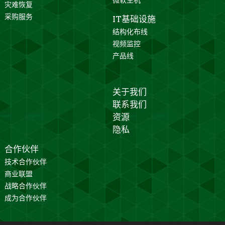
灾难恢复
采购服务
IT基础设施
结构化布线
视频监控
产品线
关于我们
联系我们
资源
隐私
合作伙伴
技术合作伙伴
商业联盟
战略合作伙伴
成为合作伙伴