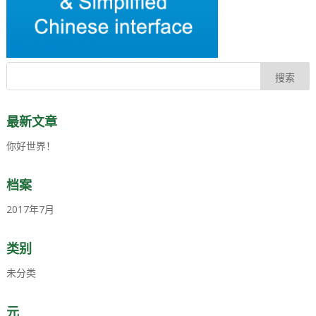
最新文章
你好世界！
档案
2017年7月
类别
未分类
元