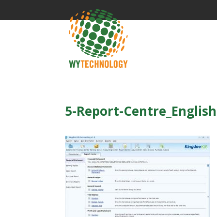
5-Report-Centre_English