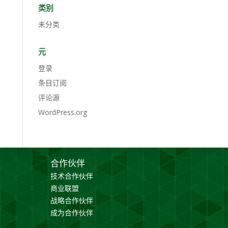
类别
未分类
元
登录
条目订阅
评论源
WordPress.org
合作伙伴
技术合作伙伴
商业联盟
战略合作伙伴
成为合作伙伴