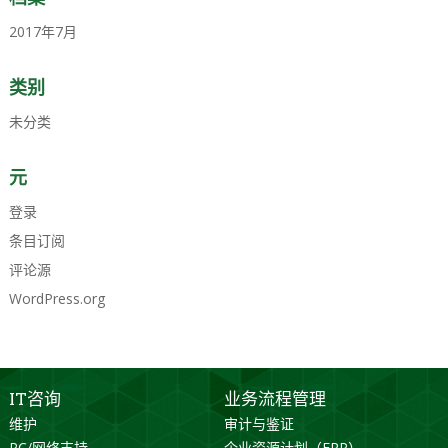
2017年7月
类别
未分类
元
登录
条目订阅
评论源
WordPress.org
IT咨询
业务流程管理
维护
审计与鉴证
PC/网络支持
企业资源计划（ERP）