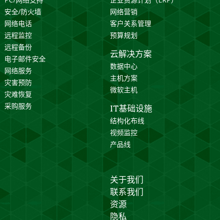
安全/防火墙
网络营销
网络电话
客户关系管理
远程监控
预算规划
远程备份
云解决方案
电子邮件安全
数据中心
网络服务
主机方案
灾害预防
微软主机
灾难恢复
采购服务
IT基础设施
结构化布线
视频监控
产品线
关于我们
联系我们
资源
隐私