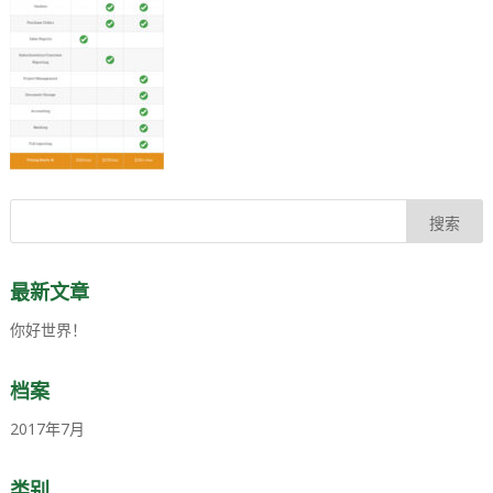
最新文章
你好世界！
档案
2017年7月
类别