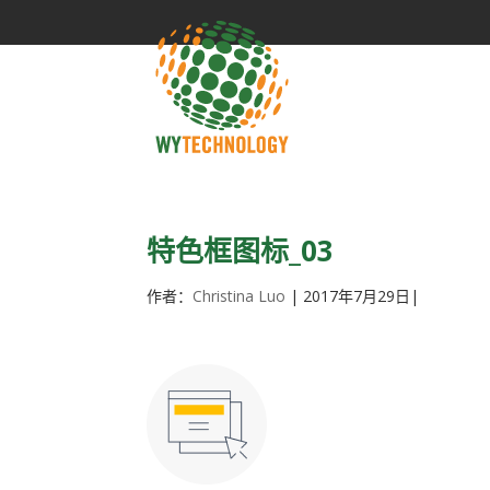
特色框图标_03
作者：
Christina Luo
|
2017年7月29日
|