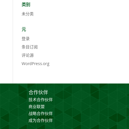
类别
未分类
元
登录
条目订阅
评论源
WordPress.org
合作伙伴
技术合作伙伴
商业联盟
战略合作伙伴
成为合作伙伴