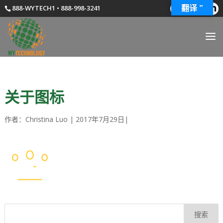
888-WYTECH1 • 888-998-3241
翻译 ”
关于图标
作者：
Christina Luo
|
2017年7月29日
|