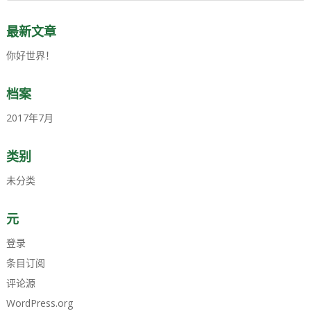
最新文章
你好世界！
档案
2017年7月
类别
未分类
元
登录
条目订阅
评论源
WordPress.org