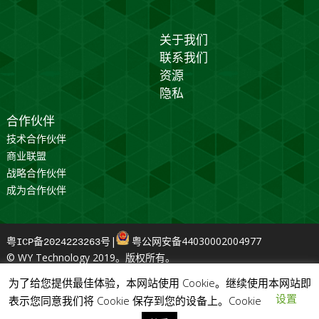
关于我们
联系我们
资源
隐私
合作伙伴
技术合作伙伴
商业联盟
战略合作伙伴
成为合作伙伴
|
粤公网安备44030002004977
粤ICP备2024223263号
© WY Technology 2019。版权所有。
为了给您提供最佳体验，本网站使用 Cookie。继续使用本网站即
设置
表示您同意我们将 Cookie 保存到您的设备上。Cookie